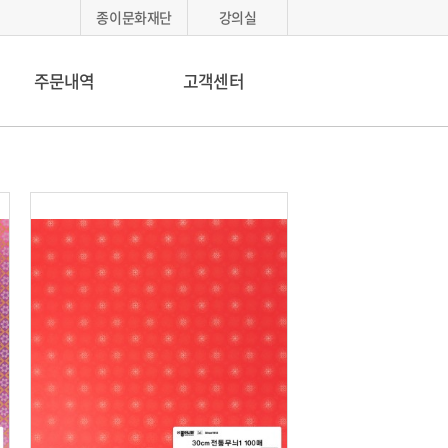
종이문화재단
강의실
주문내역
고객센터