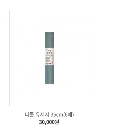
다물 유제지 35cm(6매)
30,000원