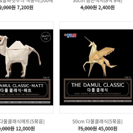
2,000원
7,200원
4,000원
2,400원
 다물클래식매트(5묶음)
50cm 다물클래식(5묶음)
0,000원
12,000원
75,000원
45,000원