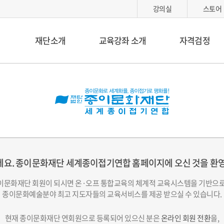
강의실
스토어
재단소개
교육강좌 소개
자격검정
요.
종이문화재단 세계종이접기연합 홈페이지에 오신 것을 환
이문화재단 회원이 되시면 온·오프 통합교육의 체계적 교육시스템을 기반으로
종이문화예술분야 최고 지도자들의 교육서비스를 제공 받으실 수 있습니다.
현재 종이문화재단 연회원으로 등록되어 있으신 분은
온라인 회원 전환
을,