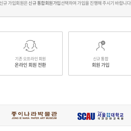
신규 가입회원은
신규 통합회원가입
선택하여 가입을 진행해 주시기 바랍니다
기존 오프라인 회원
신규 통합
온라인 회원 전환
회원 가입