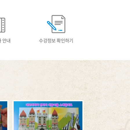
 안내
수강정보 확인하기