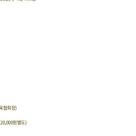
육협회장)
20,000원별도)