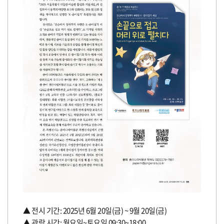
▲ 전시 기간: 2025년 6월 20일(금) ~ 9월 20일(금)
▲ 관람 시간: 월요일~토요일 09:30~18:00