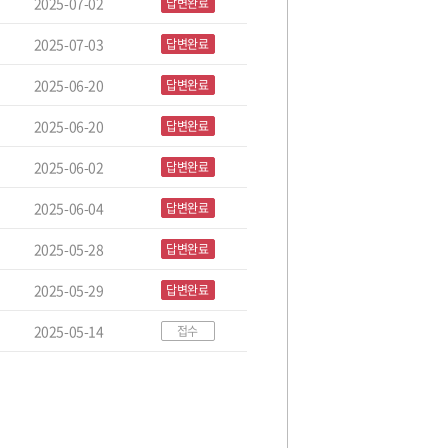
2025-07-02
답변완료
2025-07-03
답변완료
2025-06-20
답변완료
2025-06-20
답변완료
2025-06-02
답변완료
2025-06-04
답변완료
2025-05-28
답변완료
2025-05-29
답변완료
2025-05-14
접수